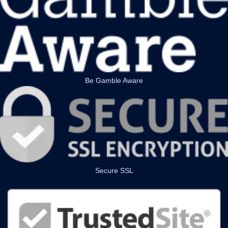
Be Gamble Aware
Secure SSL